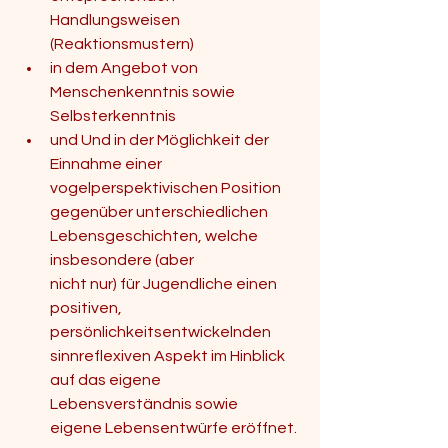
Handlungsweisen 
(Reaktionsmustern) 
in dem Angebot von 
Menschenkenntnis sowie 
Selbsterkenntnis 
und Und in der Möglichkeit der 
Einnahme einer 
vogelperspektivischen Position 
gegenüber unterschiedlichen 
Lebensgeschichten, welche 
insbesondere (aber 
nicht nur) für Jugendliche einen 
positiven, 
persönlichkeitsentwickelnden 
sinnreflexiven Aspekt im Hinblick 
auf das eigene 
Lebensverständnis sowie 
eigene Lebensentwürfe eröffnet. 