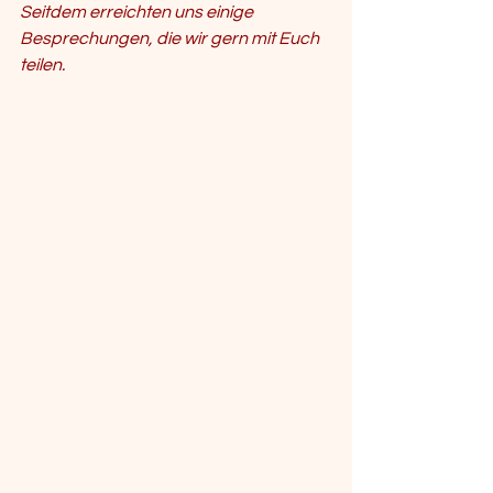
Seitdem erreichten uns einige 
Besprechungen, die wir gern mit Euch 
teilen.