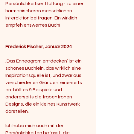
Persönlichkeitsentfaltung - zu einer 
harmonischeren menschlichen 
Interaktion beitragen. Ein wirklich 
empfehlenswertes Buch!
Frederick Fischer, Januar 2024
‚Das Enneagram entdecken‘ ist ein 
schönes Büchlein, das wirklich eine 
Inspirationsquelle ist, und zwar aus 
verschiedenen Gründen: einerseits 
enthält es 9 Beispiele und 
andererseits die frabenfrohen 
Designs, die ein kleines Kunstwerk 
darstellen.  
Ich habe mich auch mit den 
Persönlichkeiten befasst, die 