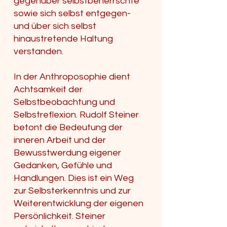
gegenüber selbstbeherrschte
sowie sich selbst entgegen-
und über sich selbst
hinaustretende Haltung
verstanden.
In der Anthroposophie dient
Achtsamkeit der
Selbstbeobachtung und
Selbstreflexion. Rudolf Steiner
betont die Bedeutung der
inneren Arbeit und der
Bewusstwerdung eigener
Gedanken, Gefühle und
Handlungen. Dies ist ein Weg
zur Selbsterkenntnis und zur
Weiterentwicklung der eigenen
Persönlichkeit. Steiner