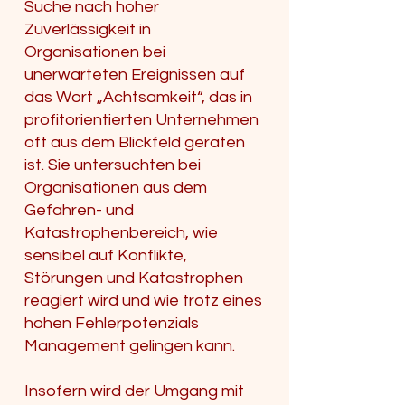
Suche nach hoher
Zuverlässigkeit in
Organisationen bei
unerwarteten Ereignissen auf
das Wort „Achtsamkeit“, das in
profitorientierten Unternehmen
oft aus dem Blickfeld geraten
ist. Sie untersuchten bei
Organisationen aus dem
Gefahren- und
Katastrophenbereich, wie
sensibel auf Konflikte,
Störungen und Katastrophen
reagiert wird und wie trotz eines
hohen Fehlerpotenzials
Management gelingen kann.
Insofern wird der Umgang mit