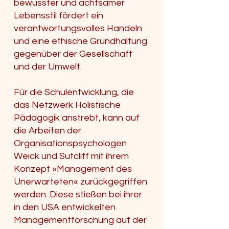
bewusster und achtsamer
Lebensstil fördert ein
verantwortungsvolles Handeln
und eine ethische Grundhaltung
gegenüber der Gesellschaft
und der Umwelt.
Für die Schulentwicklung, die
das Netzwerk Holistische
Pädagogik anstrebt, kann auf
die Arbeiten der
Organisationspsychologen
Weick und Sutcliff mit ihrem
Konzept »Management des
Unerwarteten« zurückgegriffen
werden. Diese stießen bei ihrer
in den USA entwickelten
Managementforschung auf der