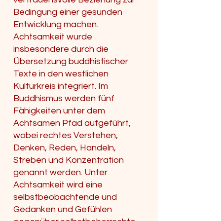
Bedingung einer gesunden
Entwicklung machen.
Achtsamkeit wurde
insbesondere durch die
Übersetzung buddhistischer
Texte in den westlichen
Kulturkreis integriert. Im
Buddhismus werden fünf
Fähigkeiten unter dem
Achtsamen Pfad aufgeführt,
wobei rechtes Verstehen,
Denken, Reden, Handeln,
Streben und Konzentration
genannt werden. Unter
Achtsamkeit wird eine
selbstbeobachtende und
Gedanken und Gefühlen