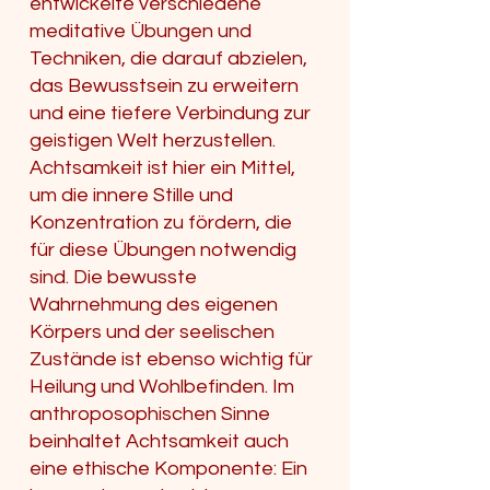
entwickelte verschiedene
meditative Übungen und
Techniken, die darauf abzielen,
das Bewusstsein zu erweitern
und eine tiefere Verbindung zur
geistigen Welt herzustellen.
Achtsamkeit ist hier ein Mittel,
um die innere Stille und
Konzentration zu fördern, die
für diese Übungen notwendig
sind. Die bewusste
Wahrnehmung des eigenen
Körpers und der seelischen
Zustände ist ebenso wichtig für
Heilung und Wohlbefinden. Im
anthroposophischen Sinne
beinhaltet Achtsamkeit auch
eine ethische Komponente: Ein