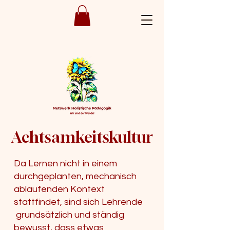
Achtsamkeitskultur
Da Lernen nicht in einem
durchgeplanten, mechanisch
ablaufenden Kontext
stattfindet, sind sich Lehrende
grundsätzlich und ständig
bewusst, dass etwas