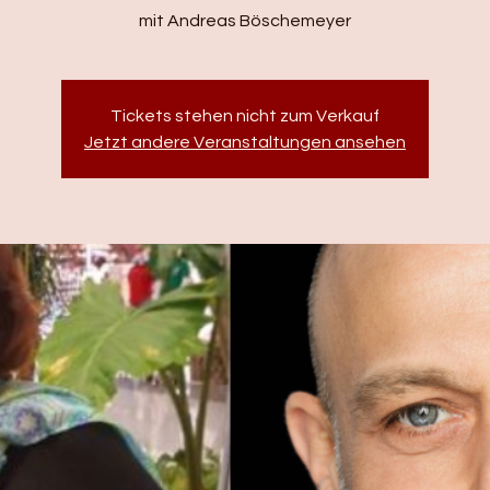
mit Andreas Böschemeyer
Tickets stehen nicht zum Verkauf
Jetzt andere Veranstaltungen ansehen