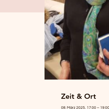
Zeit & Ort
08. März 2025, 17:00 – 19:0