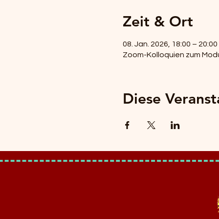
Zeit & Ort
08. Jan. 2026, 18:00 – 20:00
Zoom-Kolloquien zum Modu
Diese Veranst