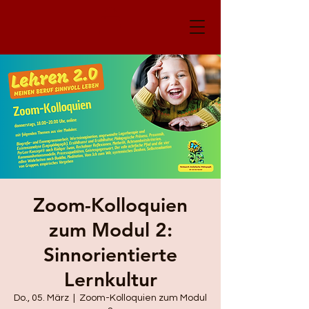
Zoom-Kolloquien
zum Modul 2:
Sinnorientierte
Lernkultur
Do., 05. März
  |  
Zoom-Kolloquien zum Modul