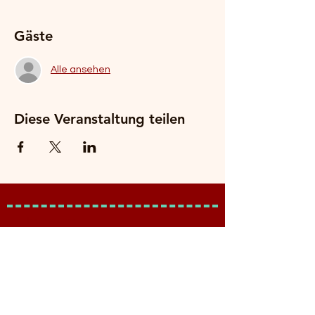
Gäste
Alle ansehen
Diese Veranstaltung teilen
Impressum
Datenschutzerklärung
AGB