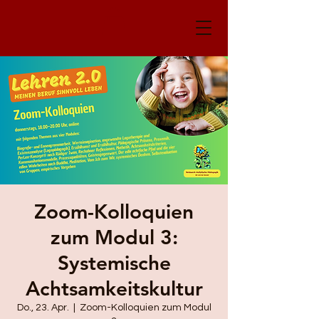
Zoom-Kolloquien
zum Modul 3:
Systemische
Achtsamkeitskultur
Do., 23. Apr.
  |  
Zoom-Kolloquien zum Modul