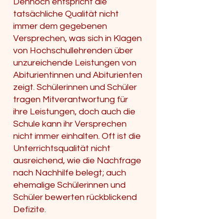
Dennoch entspricht die
tatsächliche Qualität nicht
immer dem gegebenen
Versprechen, was sich in Klagen
von Hochschullehrenden über
unzureichende Leistungen von
Abiturientinnen und Abiturienten
zeigt. Schülerinnen und Schüler
tragen Mitverantwortung für
ihre Leistungen, doch auch die
Schule kann ihr Versprechen
nicht immer einhalten. Oft ist die
Unterrichtsqualität nicht
ausreichend, wie die Nachfrage
nach Nachhilfe belegt; auch
ehemalige Schülerinnen und
Schüler bewerten rückblickend
Defizite.