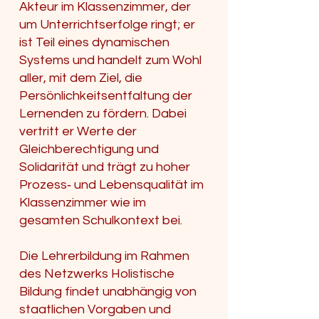
Akteur im Klassenzimmer, der
um Unterrichtserfolge ringt; er
ist Teil eines dynamischen
Systems und handelt zum Wohl
aller, mit dem Ziel, die
Persönlichkeitsentfaltung der
Lernenden zu fördern. Dabei
vertritt er Werte der
Gleichberechtigung und
Solidarität und trägt zu hoher
Prozess‑ und Lebensqualität im
Klassenzimmer wie im
gesamten Schulkontext bei.
Die Lehrerbildung im Rahmen
des Netzwerks Holistische
Bildung findet unabhängig von
staatlichen Vorgaben und