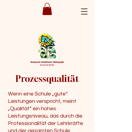
Prozessqualität
Wenn eine Schule „gute“
Leistungen verspricht, meint
„Qualität“ ein hohes
Leistungsniveau, das durch die
Professionalität der Lehrkräfte
und der gesamten Schule