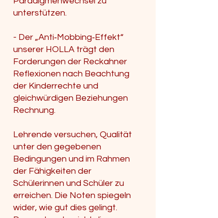
Paradigmenwechsel zu
unterstützen.
- Der „Anti‑Mobbing‑Effekt“
unserer HOLLA trägt den
Forderungen der Reckahner
Reflexionen nach Beachtung
der Kinderrechte und
gleichwürdigen Beziehungen
Rechnung.
Lehrende versuchen, Qualität
unter den gegebenen
Bedingungen und im Rahmen
der Fähigkeiten der
Schülerinnen und Schüler zu
erreichen. Die Noten spiegeln
wider, wie gut dies gelingt.