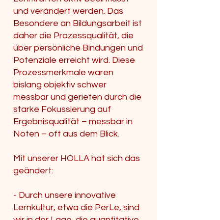
und verändert werden. Das
Besondere an Bildungsarbeit ist
daher die Prozessqualität, die
über persönliche Bindungen und
Potenziale erreicht wird. Diese
Prozessmerkmale waren
bislang objektiv schwer
messbar und gerieten durch die
starke Fokussierung auf
Ergebnisqualität – messbar in
Noten – oft aus dem Blick.
Mit unserer HOLLA hat sich das
geändert:
- Durch unsere innovative
Lernkultur, etwa die PerLe, sind
wir in der Lage, die quantitative