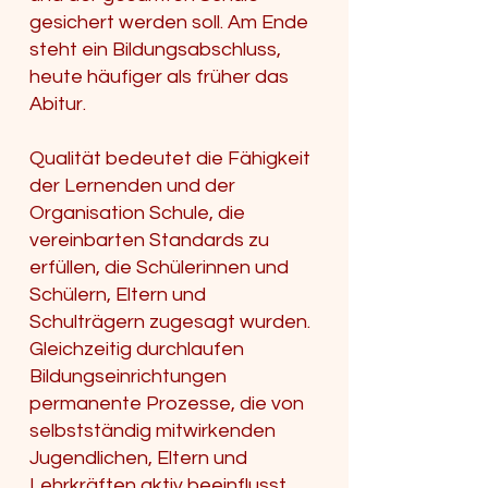
gesichert werden soll. Am Ende
steht ein Bildungsabschluss,
heute häufiger als früher das
Abitur.
Qualität bedeutet die Fähigkeit
der Lernenden und der
Organisation Schule, die
vereinbarten Standards zu
erfüllen, die Schülerinnen und
Schülern, Eltern und
Schulträgern zugesagt wurden.
Gleichzeitig durchlaufen
Bildungseinrichtungen
permanente Prozesse, die von
selbstständig mitwirkenden
Jugendlichen, Eltern und
Lehrkräften aktiv beeinflusst