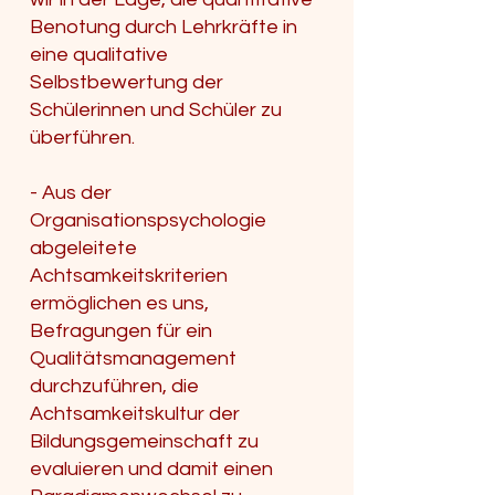
Benotung durch Lehrkräfte in
eine qualitative
Selbstbewertung der
Schülerinnen und Schüler zu
überführen.
- Aus der
Organisationspsychologie
abgeleitete
Achtsamkeitskriterien
ermöglichen es uns,
Befragungen für ein
Qualitätsmanagement
durchzuführen, die
Achtsamkeitskultur der
Bildungsgemeinschaft zu
evaluieren und damit einen