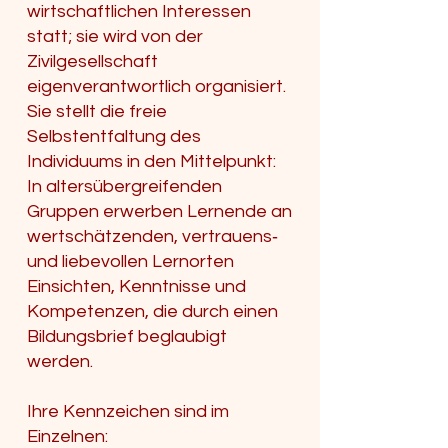
wirtschaftlichen Interessen
statt; sie wird von der
Zivilgesellschaft
eigenverantwortlich organisiert.
Sie stellt die freie
Selbstentfaltung des
Individuums in den Mittelpunkt:
In altersübergreifenden
Gruppen erwerben Lernende an
wertschätzenden, vertrauens‑
und liebevollen Lernorten
Einsichten, Kenntnisse und
Kompetenzen, die durch einen
Bildungsbrief beglaubigt
werden.
Ihre Kennzeichen sind im
Einzelnen: