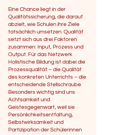
Eine Chance liegt in der
Qualitätssicherung, die darauf
abzielt, wie Schulen ihre Ziele
tatsächlich umsetzen. Qualität
setzt sich aus drei Faktoren
zusammen: Input, Prozess und
Output. Für das Netzwerk
Holistische Bildung ist dabei die
Prozessqualität – die Qualität
des konkreten Unterrichts – die
entscheidende Stellschraube.
Besonders wichtig sind uns
Achtsamkeit und
Geistesgegenwart, weil sie
Persönlichkeitsentfaltung,
Selbstwirksamkeit und
Partizipation der Schülerinnen