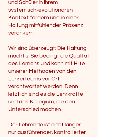
und Schüler in ihrem
systemisch‑evolutionären
Kontext fördern und in einer
Haltung mitfühlender Präsenz
verankern.
Wir sind überzeugt: Die Haltung
macht’s. Sie bedingt die Qualität
des Lernens und kann mit Hilfe
unserer Methoden von den
Lehrerteams vor Ort
verantwortet werden. Denn
letztlich sind es die Lehrkräfte
und das Kollegium, die den
Unterschied machen.
Der Lehrende ist nicht länger
nur ausführender, kontrollierter