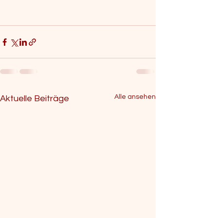
Alle ansehen
Aktuelle Beiträge