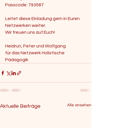
Passcode: 793587
Leitet diese Einladung gern in Euren 
Netzwerken weiter. 
Wir freuen uns auf Euch!
Heidrun, Peter und Wolfgang
für das Netzwerk Holistische 
Pädagogik
Alle ansehen
Aktuelle Beiträge