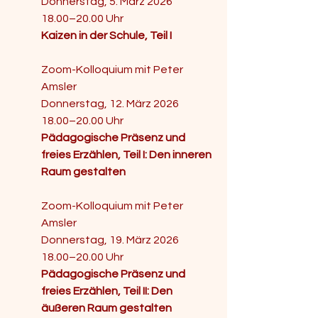
Donnerstag, 5. März 2026
18.00–20.00 Uhr
Kaizen in der Schule, Teil I
​Zoom-Kolloquium mit Peter 
Amsler
Donnerstag, 12. März 2026
18.00–20.00 Uhr
Pädagogische Präsenz und 
freies Erzählen, Teil I: Den inneren 
Raum gestalten
Zoom-Kolloquium mit Peter 
Amsler
Donnerstag, 19. März 2026
18.00–20.00 Uhr
Pädagogische Präsenz und 
freies Erzählen, Teil II: Den 
äußeren Raum gestalten