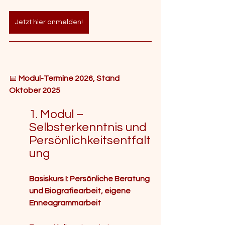
Jetzt hier anmelden!
📅 
Modul-Termine 2026, Stand 
Oktober 2025
1. Modul – 
Selbsterkenntnis und 
Persönlichkeitsentfalt
ung
Basiskurs I: Persönliche Beratung 
und Biografiearbeit, eigene 
Enneagrammarbeit 