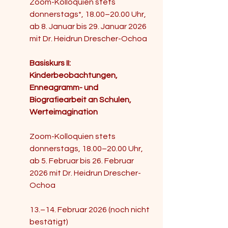
Zoom-Kolloquien stets 
donnerstags*, 18.00–20.00 Uhr, 
ab 8. Januar bis 29. Januar 2026 
mit Dr. Heidrun Drescher-Ochoa
Basiskurs II: 
Kinderbeobachtungen, 
Enneagramm- und 
Biografiearbeit an Schulen, 
Werteimagination
Zoom-Kolloquien stets 
donnerstags, 18.00–20.00 Uhr, 
ab 5. Februar bis 26. Februar 
2026 mit Dr. Heidrun Drescher-
Ochoa
13.–14. Februar 2026 (noch nicht 
bestätigt) 