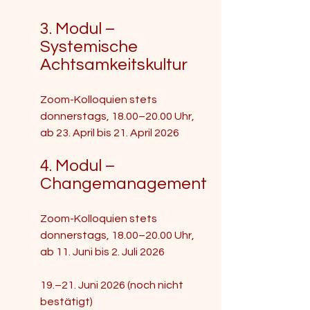
3. Modul – 
Systemische 
Achtsamkeitskultur
Zoom-Kolloquien stets 
donnerstags, 18.00–20.00 Uhr, 
ab 23. April bis 21. April 2026 
4. Modul – 
Changemanagement
Zoom-Kolloquien stets 
donnerstags, 18.00–20.00 Uhr, 
ab 11. Juni bis 2. Juli 2026  
19.–21. Juni 2026 (noch nicht 
bestätigt) 